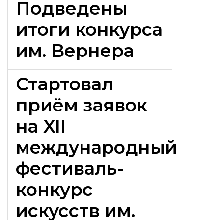
Подведены
итоги конкурса
им. Вернера
Стартовал
приём заявок
на XII
международный
фестиваль-
конкурс
искусств им.