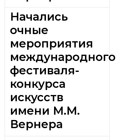
Начались
очные
мероприятия
международного
фестиваля-
конкурса
искусств
имени М.М.
Вернера