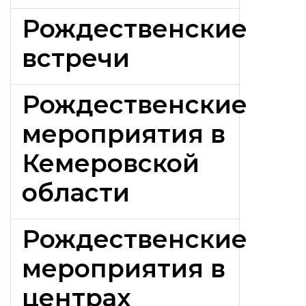
Рождественские
встречи
Рождественские
мероприятия в
Кемеровской
области
Рождественские
мероприятия в
центрах