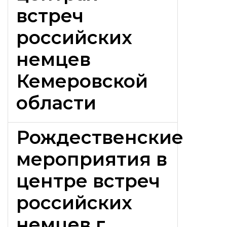
встреч
российских
немцев
Кемеровской
области
Рождественские
мероприятия в
центре встреч
российских
немцев г.