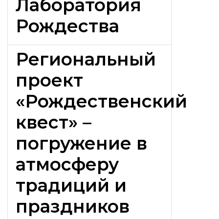
Лаборатория
Рождества
Региональный
проект
«Рождественский
квест» –
погружение в
атмосферу
традиций и
праздников