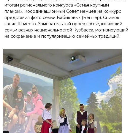
итогам регионального конкурса «Семья крупным
планом». Координационный Совет немцев на конкурс
представил фото семьи Бабиковых (Беннер). Снимок
занял III место. Замечательный проект объединяющий
семьи разных национальностей Кузбасса, мотивирующий
на сохранение и популяризацию семейных традиций.