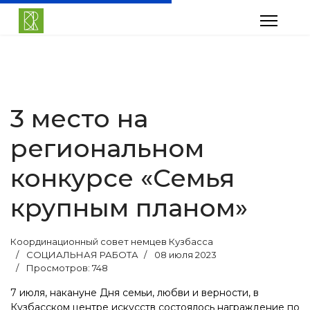
3 место на
региональном
конкурсе «Семья
крупным планом»
Координационный совет немцев Кузбасса
СОЦИАЛЬНАЯ РАБОТА
08 июля 2023
Просмотров: 748
7 июля, накануне Дня семьи, любви и верности, в
Кузбасском центре искусств состоялось награждение по