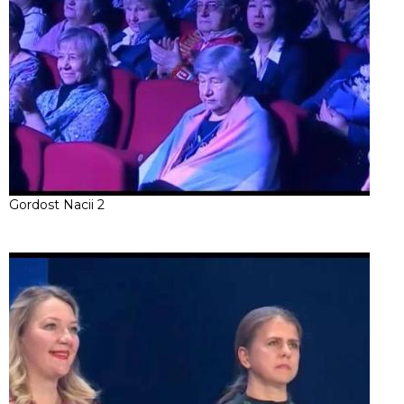
Gordost Nacii 2