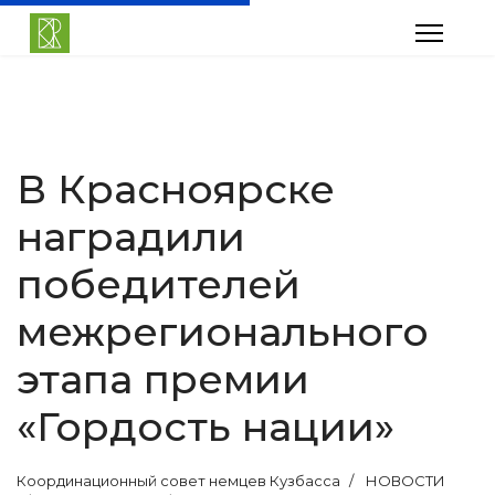
В Красноярске
наградили
победителей
межрегионального
этапа премии
«Гордость нации»
Координационный совет немцев Кузбасса
НОВОСТИ