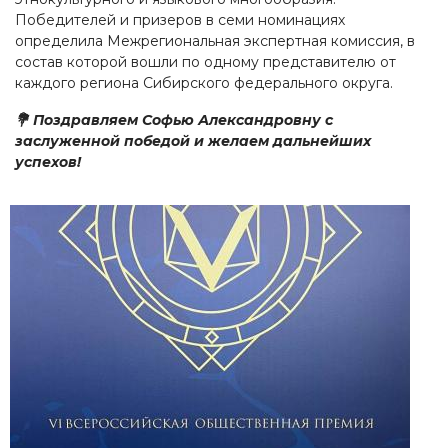
Победителей и призеров в семи номинациях
определила Межрегиональная экспертная комиссия, в
состав которой вошли по одному представителю от
каждого региона Сибирского федерального округа.
💐 Поздравляем Софью Александровну с
заслуженной победой и желаем дальнейших
успехов!