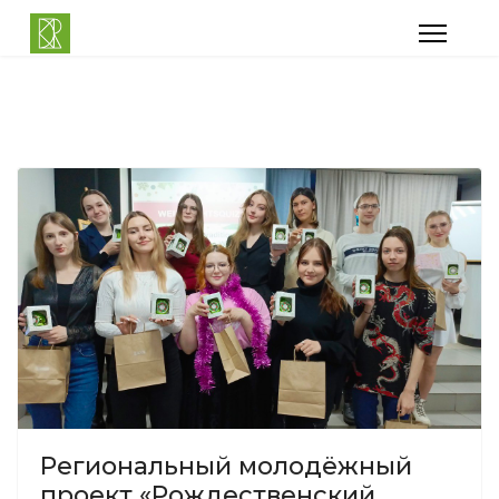
Региональный молодёжный
проект «Рождественский