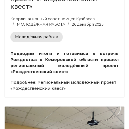
квест»
Координационный совет немцев Кузбасса
МОЛОДЁЖНАЯ РАБОТА
26 декабря 2025
Молодёжная работа
Подводим итоги и готовимся к встрече
Рождества: в Кемеровской области прошел
региональный молодёжный проект
«Рождественский квест»
Подробнее: Региональный молодёжный проект
«Рождественский квест»