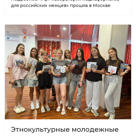
для российских немцев» прошла в Москве
Этнокультурные молодежные