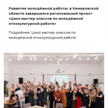
Развитие молодёжной работы: в Кемеровской
области завершился региональный проект
«Цикл мастер-классов по молодёжной
этнокультурной работе»
Подробнее: Цикл мастер-классов по
молодёжной этнокультурной работе