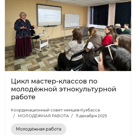
Цикл мастер-классов по
молодёжной этнокультурной
работе
Координационный совет немцев Кузбасса
МОЛОДЁЖНАЯ РАБОТА
11 декабря 2025
Молодёжная работа