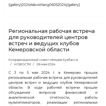
{gallery}2024/rabvstrlang06052024{/gallery}
Региональная рабочая встреча
для руководителей центров
встреч и ведущих клубов
Кемеровской области
Координационный совет немцев Кузбасса
НОВОСТИ
06 мая 2024
С 3 по 5 мая 2024 г. в Кемерово прошла
региональная рабочая встреча для руководителей
центров встреч и ведущих клубов Кемеровской
области. В ходе рабочей встречи прошли
обсуждения вопросов финансовой и
аналитической отчётности, работы
мультипликаторов, реализации региональных