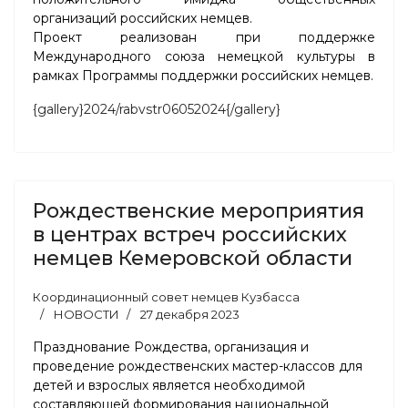
организаций российских немцев.
Проект реализован при поддержке
Международного союза немецкой культуры в
рамках Программы поддержки российских немцев.
{gallery}2024/rabvstr06052024{/gallery}
Рождественские мероприятия
в центрах встреч российских
немцев Кемеровской области
Координационный совет немцев Кузбасса
НОВОСТИ
27 декабря 2023
Празднование Рождества, организация и
проведение рождественских мастер-классов для
детей и взрослых является необходимой
составляющей формирования национальной