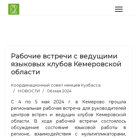
Рабочие встречи с ведущими
языковых клубов Кемеровской
области
Координационный совет немцев Кузбасса
НОВОСТИ
06 мая 2024
С 4 по 5 мая 2024 г. в Кемерово прошла
региональная рабочая встреча для руководителей
центров встреч и ведущих клубов Кемеровской
области. В ходе рабочей встречи состоялось
обсуждение состояние языковой работы в
регионе, взаимодействия с мультипликаторами,